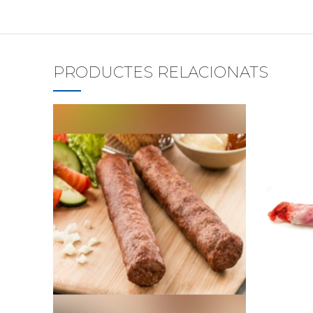
PRODUCTES RELACIONATS