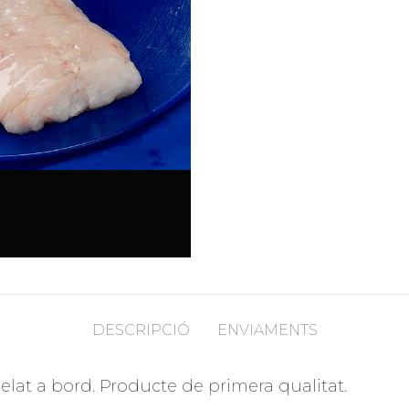
DESCRIPCIÓ
ENVIAMENTS
elat a bord. Producte de primera qualitat.