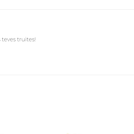
teves truites!