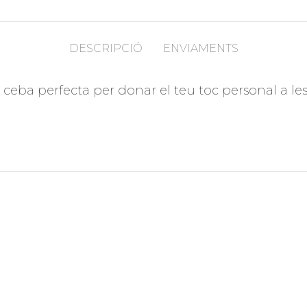
DESCRIPCIÓ
ENVIAMENTS
eba perfecta per donar el teu toc personal a les 