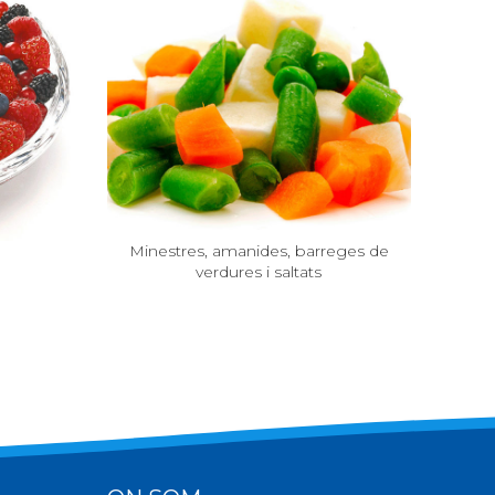
Minestres, amanides, barreges de
verdures i saltats