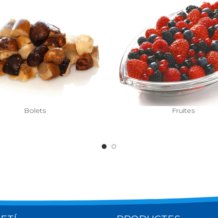
Bolets
Fruites