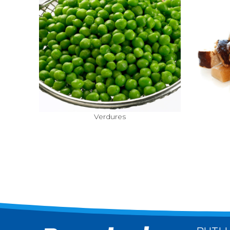
Verdures